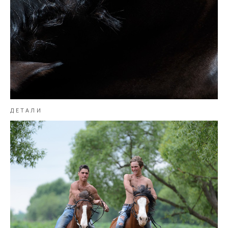
ДЕТАЛИ