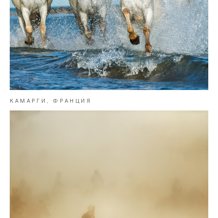
КАМАРГИ, ФРАНЦИЯ