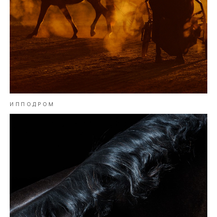
ИППОДРОМ