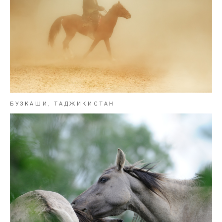
БУЗКАШИ, ТАДЖИКИСТАН