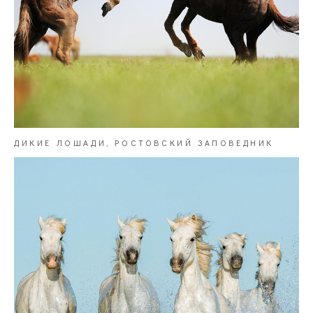
ДИКИЕ ЛОШАДИ, РОСТОВСКИЙ ЗАПОВЕДНИК