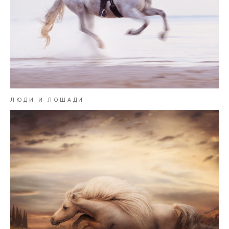
ЛЮДИ И ЛОШАДИ