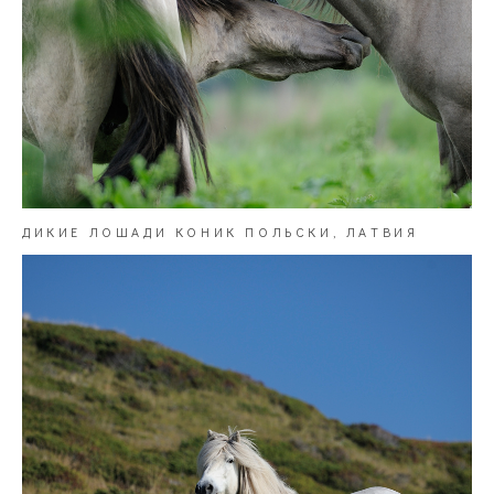
ДИКИЕ ЛОШАДИ КОНИК ПОЛЬСКИ, ЛАТВИЯ