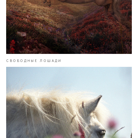
СВОБОДНЫЕ ЛОШАДИ