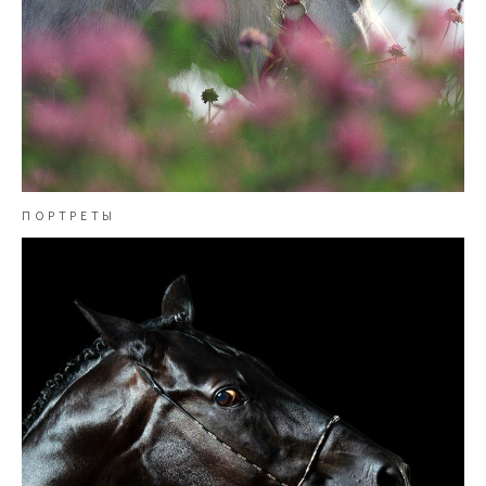
ПОРТРЕТЫ