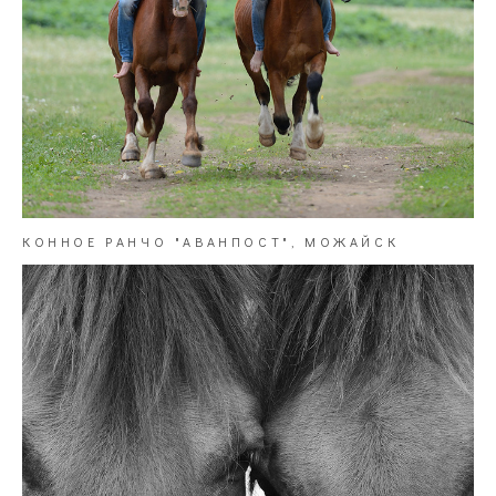
КОННОЕ РАНЧО "АВАНПОСТ", МОЖАЙСК