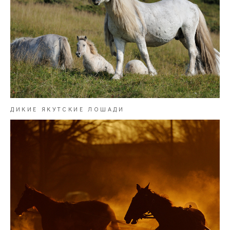
ДИКИЕ ЯКУТСКИЕ ЛОШАДИ