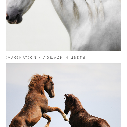
IMAGINATION / ЛОШАДИ И ЦВЕТЫ