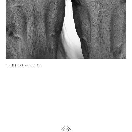
ЧЕРНОЕ/БЕЛОЕ