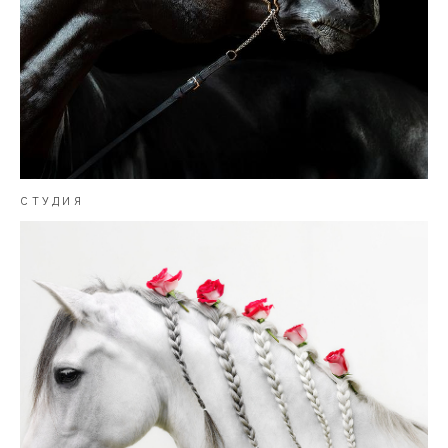
СТУДИЯ